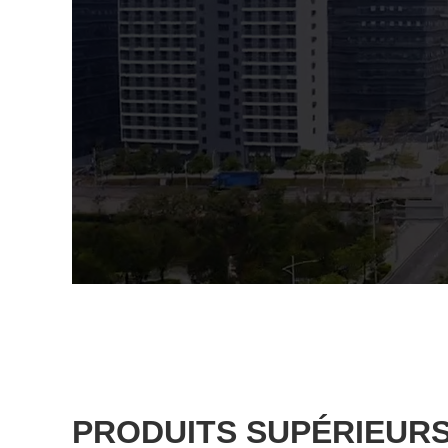
PRODUITS SUPÉRIEUR