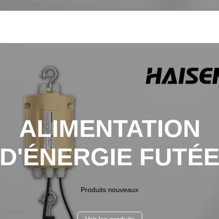
ALIMENTATION
D'ÉNERGIE FUTÉ
Produits nouveaux
Voir les produits