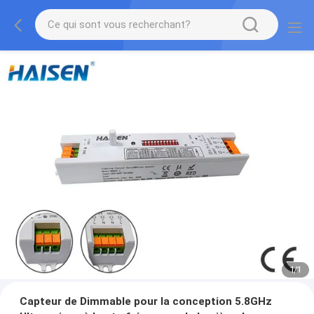
1
/
1
Capteur de Dimmable pour la conception 5.8GHz