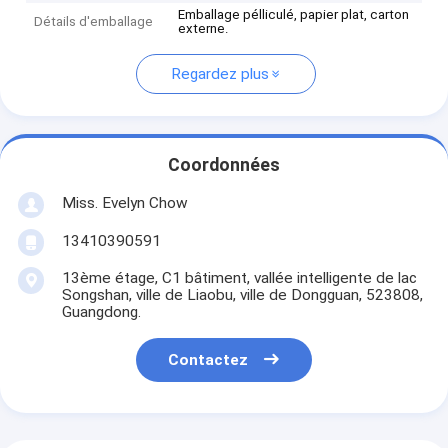
Emballage pélliculé, papier plat, carton
Détails d'emballage
externe.
Regardez plus
Coordonnées
Miss. Evelyn Chow
13410390591
13ème étage, C1 bâtiment, vallée intelligente de lac
Songshan, ville de Liaobu, ville de Dongguan, 523808,
Guangdong.
Contactez