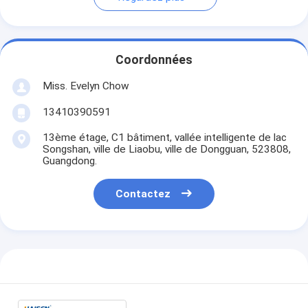
Coordonnées
Miss. Evelyn Chow
13410390591
13ème étage, C1 bâtiment, vallée intelligente de lac
Songshan, ville de Liaobu, ville de Dongguan, 523808,
Guangdong.
Contactez