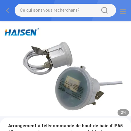
2
/
4
Arrangement à télécommande de haut de baie d'IP65