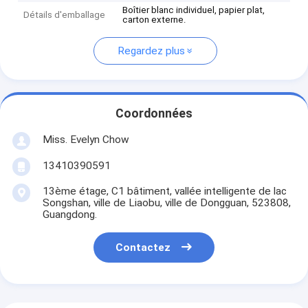
Boîtier blanc individuel, papier plat,
Détails d'emballage
carton externe.
Regardez plus
Coordonnées
Miss. Evelyn Chow
13410390591
13ème étage, C1 bâtiment, vallée intelligente de lac
Songshan, ville de Liaobu, ville de Dongguan, 523808,
Guangdong.
Contactez