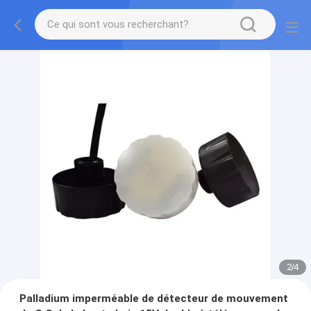
2
/
4
Palladium imperméable de détecteur de mouvement