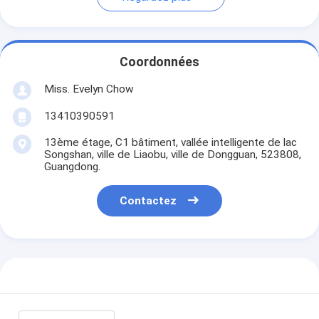
Coordonnées
Miss. Evelyn Chow
13410390591
13ème étage, C1 bâtiment, vallée intelligente de lac
Songshan, ville de Liaobu, ville de Dongguan, 523808,
Guangdong.
Contactez