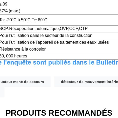
≥ 09
87% (max.)
Ta: -20°C à 50°C Tc: 80°C
SCP:Récupération automatique,OVP,OCP,OTP
Pour l'utilisation dans le secteur de la construction
Pour l'utilisation de l'appareil de traitement des eaux usées
Résistance à la corrosion
30, 000 heures
e l'enquête sont publiés dans le Bulleti
ucteur mené de secours
détecteur de mouvement intérie
PRODUITS RECOMMANDÉS