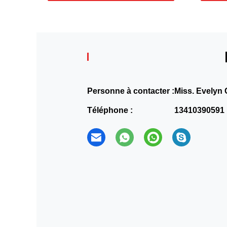
Personne à contacter :
Miss. Evelyn
Téléphone :
13410390591