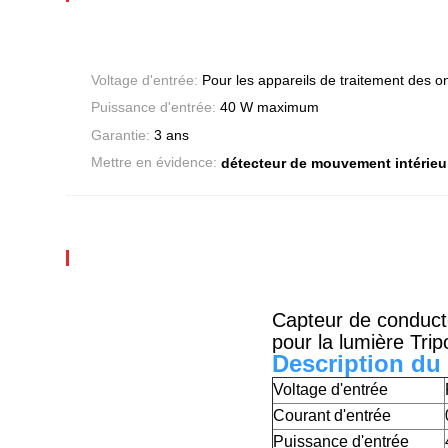
Voltage d'entrée:
Pour les appareils de traitement des o
Puissance d'entrée:
40 W maximum
Garantie:
3 ans
Mettre en évidence:
détecteur de mouvement intérieu
Capteur de conduc
pour la lumière Trip
Description du
Voltage d'entrée
Courant d'entrée
Puissance d'entrée