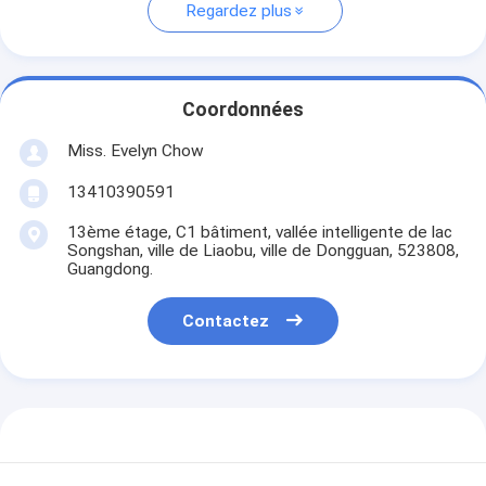
Regardez plus
Coordonnées
Miss. Evelyn Chow
13410390591
13ème étage, C1 bâtiment, vallée intelligente de lac
Songshan, ville de Liaobu, ville de Dongguan, 523808,
Guangdong.
Contactez