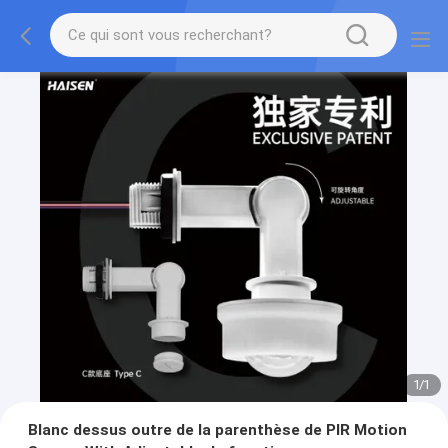
1
/
1
Blanc dessus outre de la parenthèse de PIR Motion