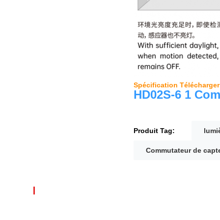
Spécification Télécharger
HD02S-6 1 Comm
Produit Tag:
lumi
Commutateur de capte