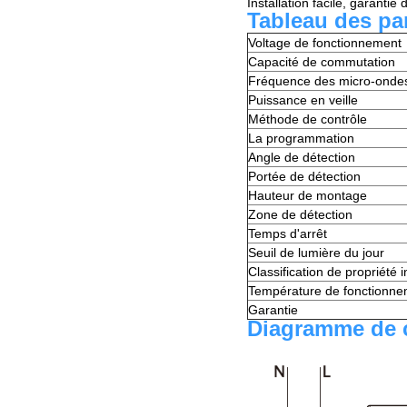
Installation facile, garantie
Tableau des pa
Voltage de fonctionnement
Capacité de commutation
Fréquence des micro-onde
Puissance en veille
Méthode de contrôle
La programmation
Angle de détection
Portée de détection
Hauteur de montage
Zone de détection
Temps d'arrêt
Seuil de lumière du jour
Classification de propriété i
Température de fonctionne
Garantie
Diagramme de 