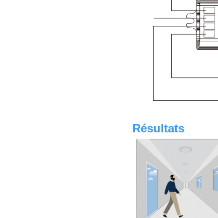
Résultats