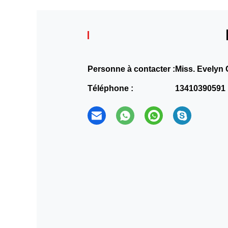
Personne à contacter :
Miss. Evelyn
Téléphone :
13410390591