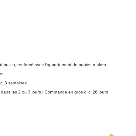
à bulles, renforcé avec l'appartement de papier, a alors
on
ici 3 semaines
 dans les 2 ou 3 jours ; Commande en gros d'ici 28 jours