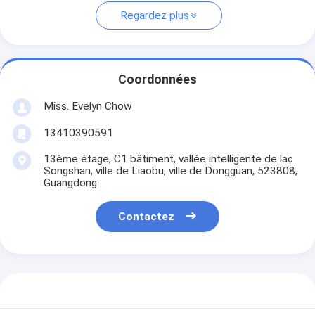
Regardez plus
Coordonnées
Miss. Evelyn Chow
13410390591
13ème étage, C1 bâtiment, vallée intelligente de lac
Songshan, ville de Liaobu, ville de Dongguan, 523808,
Guangdong.
Contactez