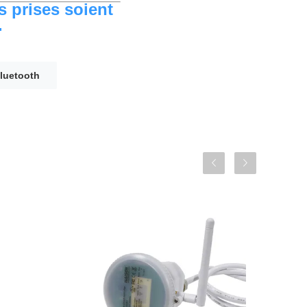
s prises soient
.
luetooth