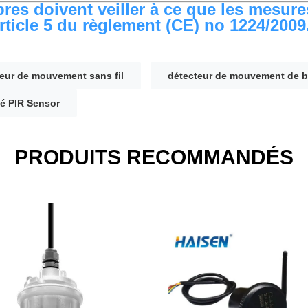
es doivent veiller à ce que les mesure
rticle 5 du règlement (CE) no 1224/2009
eur de mouvement sans fil
détecteur de mouvement de b
é PIR Sensor
PRODUITS RECOMMANDÉS