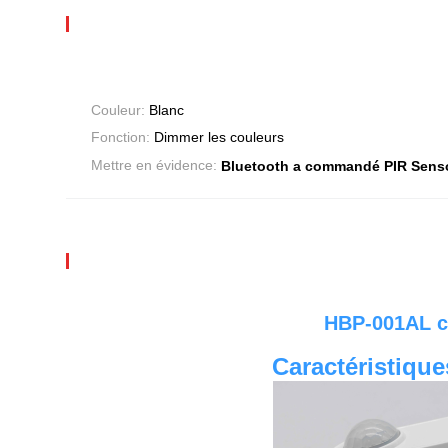
Couleur:
Blanc
Fonction:
Dimmer les couleurs
Mettre en évidence:
Bluetooth a commandé PIR Sens
HBP-001AL co
Caractéristique