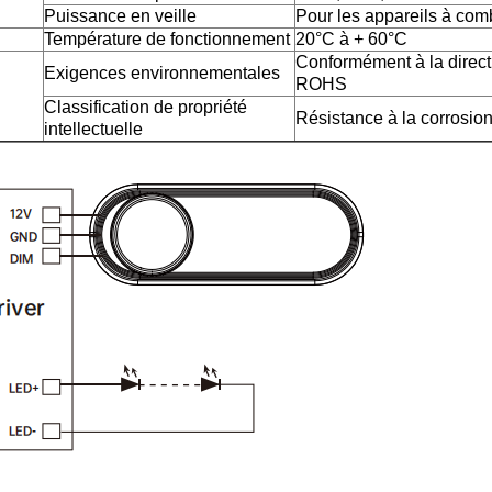
Puissance en veille
Pour les appareils à com
Température de fonctionnement
20°C à + 60°C
Conformément à la direc
Exigences environnementales
ROHS
Classification de propriété
Résistance à la corrosio
intellectuelle