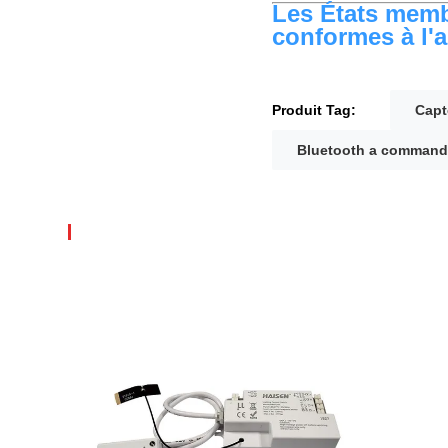
Les États membr
conformes à l'a
Produit Tag:
Capt
Bluetooth a command