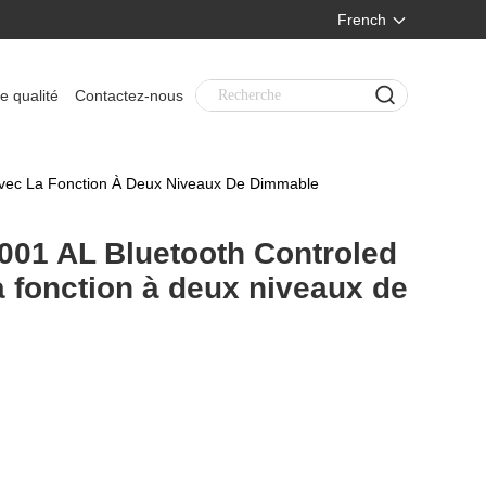
French
e qualité
Contactez-nous
vec La Fonction À Deux Niveaux De Dimmable
001 AL Bluetooth Controled
 fonction à deux niveaux de