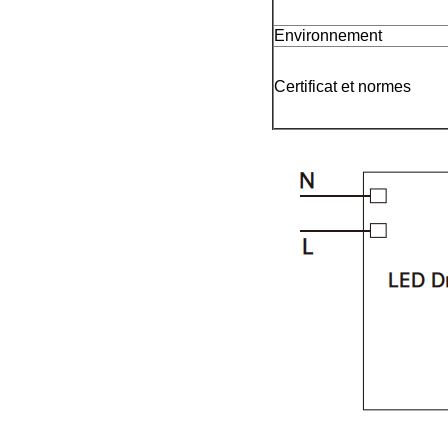
Environnement
Certificat et normes