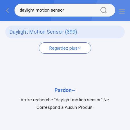
Daylight Motion Sensor
(399)
Regardez plus
Pardon~
Votre recherche "daylight motion sensor" Ne
Correspond à Aucun Produit.