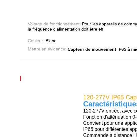
Voltage de fonctionnement:
Pour les appareils de comma
la fréquence d'alimentation doit être eff
Couleur:
Blanc
Mettre en évidence:
Capteur de mouvement IP65 à mi
120-277V IP65 Cap
Caractéristique
120-277V entrée, avec ce
Fonction d'atténuation 
Convient pour une appl
IP65 pour différentes app
Commande à distance 