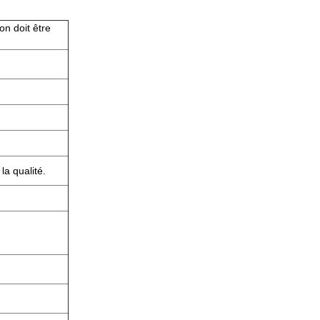
on doit être
la qualité.