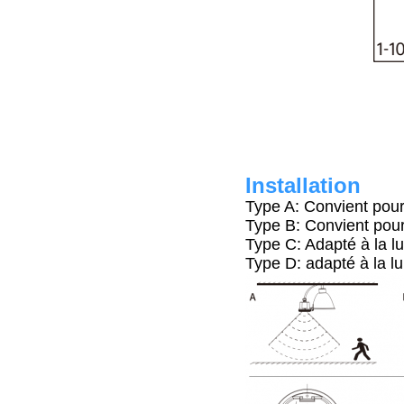
Installation
Type A: Convient pou
Type B: Convient pour
Type C: Adapté à la l
Type D: adapté à la lu