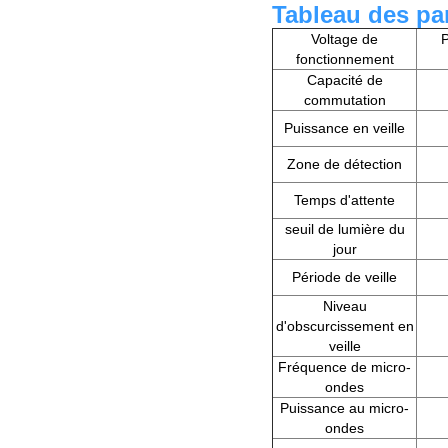
Tableau des pa
Voltage de
P
fonctionnement
Capacité de
commutation
Puissance en veille
Zone de détection
Temps d'attente
seuil de lumière du
jour
Période de veille
Niveau
d'obscurcissement en
veille
Fréquence de micro-
ondes
Puissance au micro-
ondes