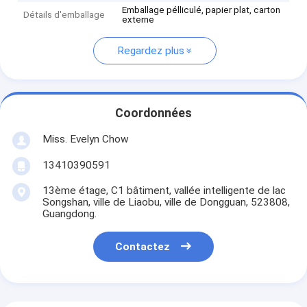
Emballage pélliculé, papier plat, carton
Détails d'emballage
externe
Regardez plus
Coordonnées
Miss. Evelyn Chow
13410390591
13ème étage, C1 bâtiment, vallée intelligente de lac
Songshan, ville de Liaobu, ville de Dongguan, 523808,
Guangdong.
Contactez