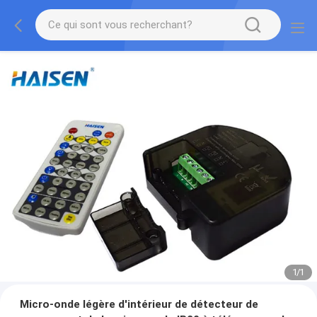
1
/
1
Micro-onde légère d'intérieur de détecteur de